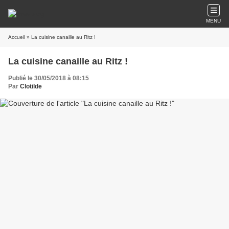
MENU
Accueil
» La cuisine canaille au Ritz !
La cuisine canaille au Ritz !
Publié le 30/05/2018 à 08:15
Par
Clotilde