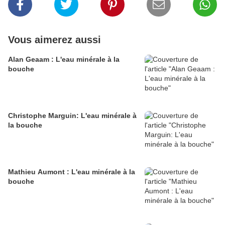
Vous aimerez aussi
Alan Geaam : L'eau minérale à la
bouche
Christophe Marguin: L'eau minérale à
la bouche
Mathieu Aumont : L'eau minérale à la
bouche