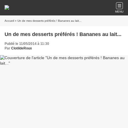
MENU
Accueil
» Un de mes desserts préférés ! Bananes au lait...
Un de mes desserts préférés ! Bananes au lait...
Publié le 11/05/2014 à 11:30
Par
ClotildeRoux