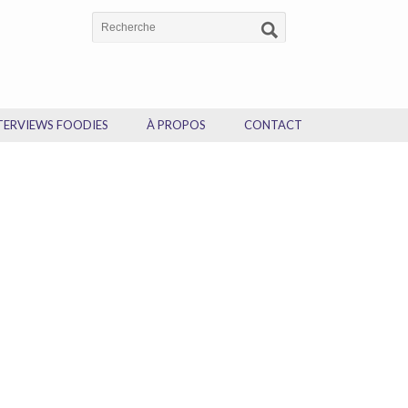
TERVIEWS FOODIES
À PROPOS
CONTACT