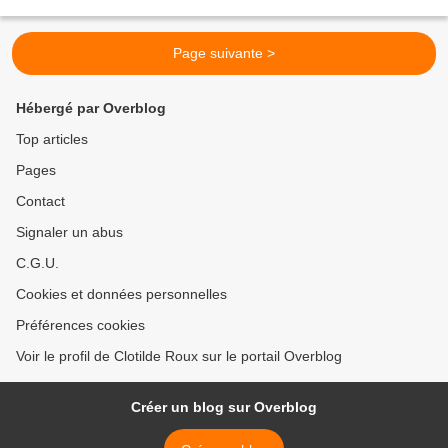
Page suivante >
Hébergé par Overblog
Top articles
Pages
Contact
Signaler un abus
C.G.U.
Cookies et données personnelles
Préférences cookies
Voir le profil de Clotilde Roux sur le portail Overblog
Créer un blog sur Overblog