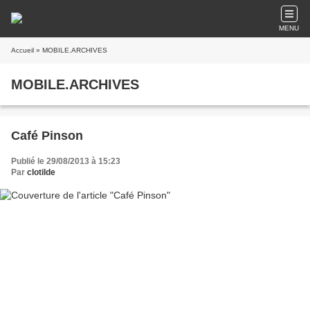
MENU
Accueil
» MOBILE.ARCHIVES
MOBILE.ARCHIVES
Café Pinson
Publié le 29/08/2013 à 15:23
Par
clotilde