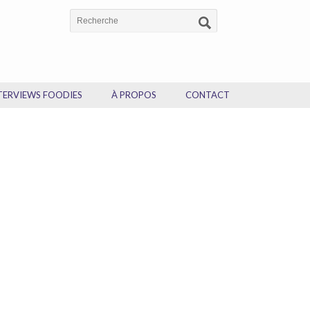
TERVIEWS FOODIES
À PROPOS
CONTACT