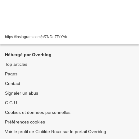
https://instagram.com/p/7NDeZPrYAt/
Hébergé par Overblog
Top articles
Pages
Contact
Signaler un abus
C.G.U.
Cookies et données personnelles
Préférences cookies
Voir le profil de Clotilde Roux sur le portail Overblog