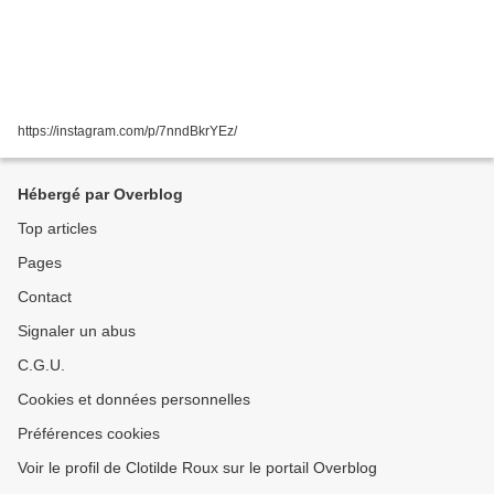
https://instagram.com/p/7nndBkrYEz/
Hébergé par Overblog
Top articles
Pages
Contact
Signaler un abus
C.G.U.
Cookies et données personnelles
Préférences cookies
Voir le profil de Clotilde Roux sur le portail Overblog