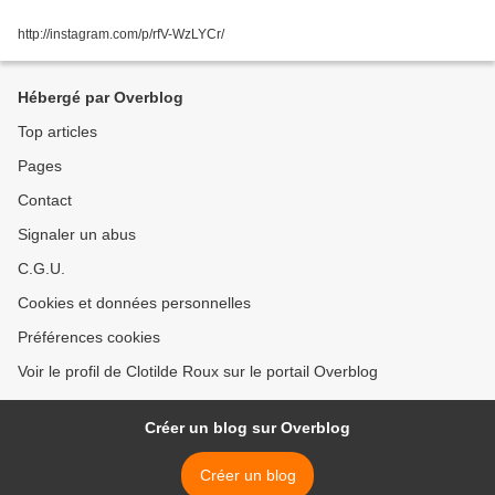
http://instagram.com/p/rfV-WzLYCr/
Hébergé par Overblog
Top articles
Pages
Contact
Signaler un abus
C.G.U.
Cookies et données personnelles
Préférences cookies
Voir le profil de Clotilde Roux sur le portail Overblog
Créer un blog sur Overblog
Créer un blog