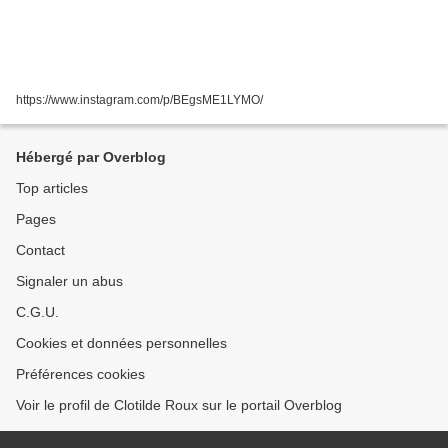
https://www.instagram.com/p/BEgsME1LYMO/
Hébergé par Overblog
Top articles
Pages
Contact
Signaler un abus
C.G.U.
Cookies et données personnelles
Préférences cookies
Voir le profil de Clotilde Roux sur le portail Overblog