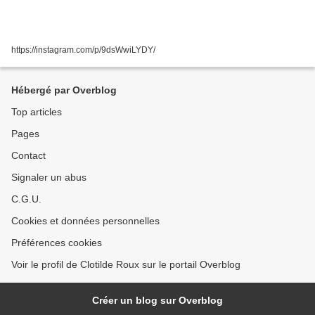
https://instagram.com/p/9dsWwiLYDY/
Hébergé par Overblog
Top articles
Pages
Contact
Signaler un abus
C.G.U.
Cookies et données personnelles
Préférences cookies
Voir le profil de Clotilde Roux sur le portail Overblog
Créer un blog sur Overblog