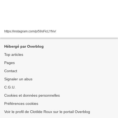
https://instagram.com/p/59sFicLYNv/
Hébergé par Overblog
Top articles
Pages
Contact
Signaler un abus
C.G.U.
Cookies et données personnelles
Préférences cookies
Voir le profil de Clotilde Roux sur le portail Overblog