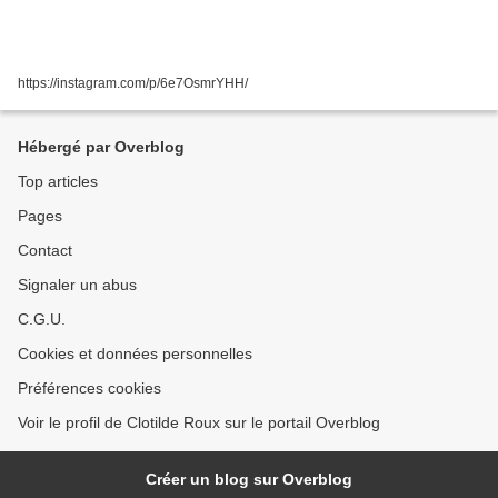
https://instagram.com/p/6e7OsmrYHH/
Hébergé par Overblog
Top articles
Pages
Contact
Signaler un abus
C.G.U.
Cookies et données personnelles
Préférences cookies
Voir le profil de Clotilde Roux sur le portail Overblog
Créer un blog sur Overblog