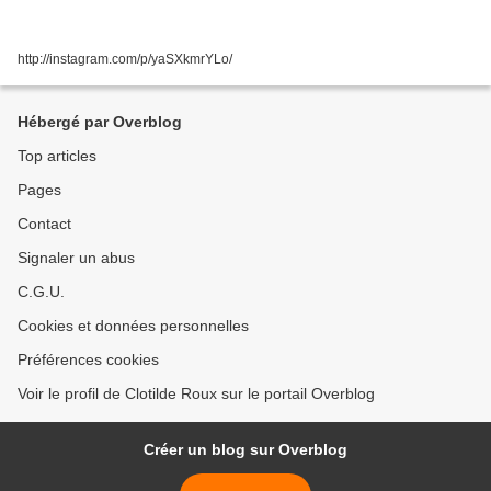
http://instagram.com/p/yaSXkmrYLo/
Hébergé par Overblog
Top articles
Pages
Contact
Signaler un abus
C.G.U.
Cookies et données personnelles
Préférences cookies
Voir le profil de Clotilde Roux sur le portail Overblog
Créer un blog sur Overblog