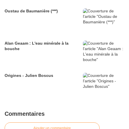
Oustau de Baumanière (***)
Alan Geaam : L'eau minérale à la
bouche
Origines - Julien Boscus
Commentaires
Ajouter un commentaire