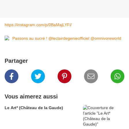
https://instagram.com/p/0BaMajLYFi/
Partager
Vous aimerez aussi
Le Art* (Château de la Gaude)