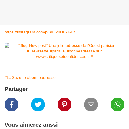
https://instagram.com/p/3yT2uULYGU/
#LaGazette
#bonneadresse
Partager
Vous aimerez aussi