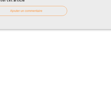
er cet article
Ajouter un commentaire