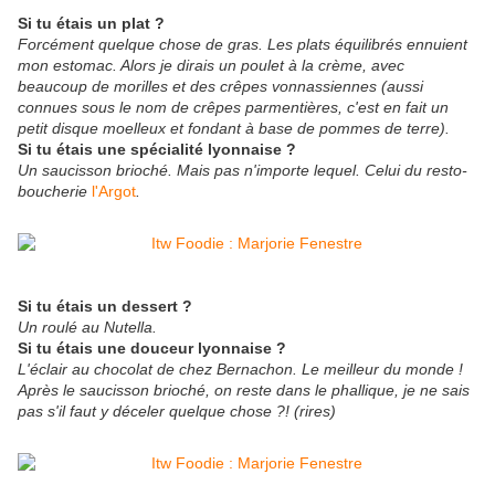
Si tu étais un plat ?
Forcément quelque chose de gras. Les plats équilibrés ennuient
mon estomac. Alors je dirais un poulet à la crème, avec
beaucoup de morilles et des crêpes vonnassiennes (aussi
connues sous le nom de crêpes parmentières, c'est en fait un
petit disque moelleux et fondant à base de pommes de terre).
Si tu étais une spécialité lyonnaise ?
Un saucisson brioché. Mais pas n'importe lequel. Celui du resto-
boucherie
l'Argot
.
Si tu étais un dessert ?
Un roulé au Nutella.
Si tu étais une douceur lyonnaise ?
L'éclair au chocolat de chez Bernachon. Le meilleur du monde !
Après le saucisson brioché, on reste dans le phallique, je ne sais
pas s'il faut y déceler quelque chose ?! (rires)