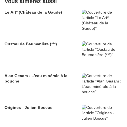
Vous aimerez aussi
Le Art* (Château de la Gaude)
Oustau de Baumanière (***)
Alan Geaam : L'eau minérale à la
bouche
Origines - Julien Boscus