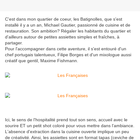
C'est dans mon quartier de coeur, les Batignolles, que s'est
installé il y a un an, Michael Gautier, passionné de cuisine et de
restauration. Son ambition? Régaler les habitants du quartier et
d'ailleurs autour de petites assiettes simples et fraîches, à
partager.
Pour l'accompagner dans cette aventure, il s'est entouré d'un
chef portugais talentueux, Filipe Borges et d'un mixologue aussi
créatif que gentil, Maxime Fishmann.
Ici, le sens de l'hospitalité prend tout son sens, accueil avec le
sourire ET un petit shot coloré pour vous mettre dans l'ambiance.
L'absence d'extraction dans la cuisine ouverte implique un peu
de créativité. Ainsi, les assiettes sont en format tapas (ceviche de