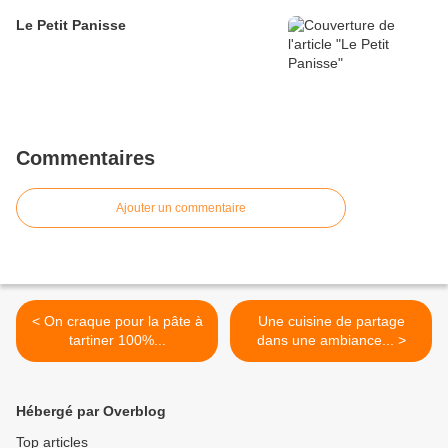
Le Petit Panisse
Commentaires
Ajouter un commentaire
< On craque pour la pâte à
Une cuisine de partage
tartiner 100%...
dans une ambiance... >
Hébergé par Overblog
Top articles