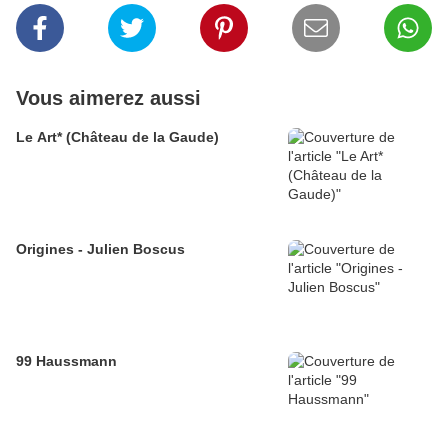
Vous aimerez aussi
Le Art* (Château de la Gaude)
Origines - Julien Boscus
99 Haussmann