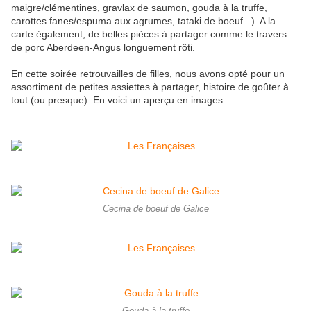
maigre/clémentines, gravlax de saumon, gouda à la truffe,
carottes fanes/espuma aux agrumes, tataki de boeuf...). A la
carte également, de belles pièces à partager comme le travers
de porc Aberdeen-Angus longuement rôti.
En cette soirée retrouvailles de filles, nous avons opté pour un
assortiment de petites assiettes à partager, histoire de goûter à
tout (ou presque). En voici un aperçu en images.
Cecina de boeuf de Galice