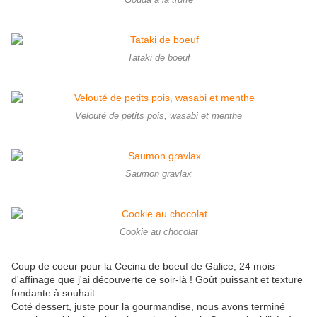
Gouda à la truffe
Tataki de boeuf
Velouté de petits pois, wasabi et menthe
Saumon gravlax
Cookie au chocolat
Coup de coeur pour la Cecina de boeuf de Galice, 24 mois
d'affinage que j'ai découverte ce soir-là ! Goût puissant et texture
fondante à souhait.
Coté dessert, juste pour la gourmandise, nous avons terminé