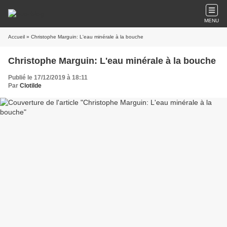
MENU
Accueil
» Christophe Marguin: L'eau minérale à la bouche
Christophe Marguin: L'eau minérale à la bouche
Publié le 17/12/2019 à 18:11
Par
Clotilde