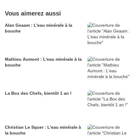
Vous aimerez aussi
Alan Geaam : L'eau minérale à la
bouche
Mathieu Aumont : L'eau minérale à la
bouche
La Box des Chefs, bientôt 1 an !
Christian Le Squer : L'eau minérale à
la bouche