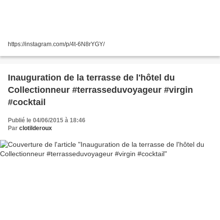
https://instagram.com/p/4t-6N8rYGY/
Inauguration de la terrasse de l'hôtel du
Collectionneur #terrasseduvoyageur #virgin
#cocktail
Publié le 04/06/2015 à 18:46
Par
clotilderoux