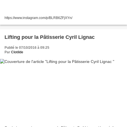
https://www.instagram.com/p/BLRB6ZFjXYn/
Lifting pour la Pâtisserie Cyril Lignac
Publié le 07/10/2016 à 09:25
Par
Clotilde