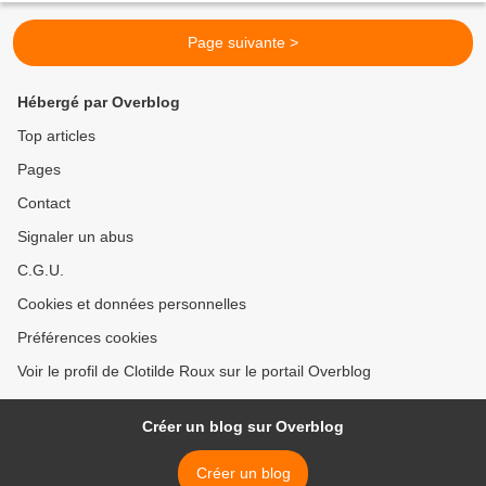
Page suivante >
Hébergé par Overblog
Top articles
Pages
Contact
Signaler un abus
C.G.U.
Cookies et données personnelles
Préférences cookies
Voir le profil de Clotilde Roux sur le portail Overblog
Créer un blog sur Overblog
Créer un blog