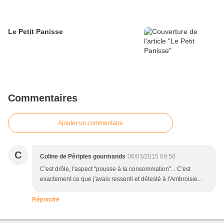
Le Petit Panisse
Commentaires
Ajouter un commentaire
C
Coline de Périples gourmands
06/03/2015 09:56
C'est drôle, l'aspect "pousse à la consommation"... C'est
exactement ce que j'avais ressenti et détesté à l'Ambroisie...
Répondre