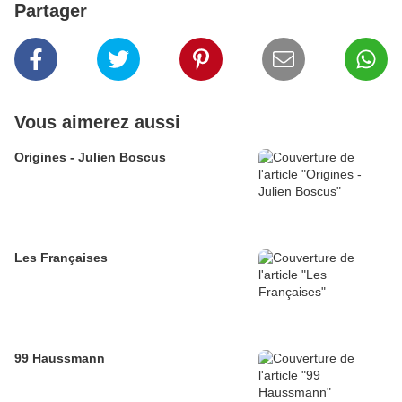
Partager
Vous aimerez aussi
Origines - Julien Boscus
Les Françaises
99 Haussmann