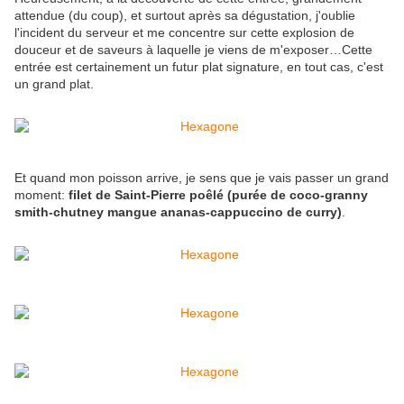
attendue (du coup), et surtout après sa dégustation, j'oublie
l'incident du serveur et me concentre sur cette explosion de
douceur et de saveurs à laquelle je viens de m'exposer…Cette
entrée est certainement un futur plat signature, en tout cas, c'est
un grand plat.
Et quand mon poisson arrive, je sens que je vais passer un grand
moment:
filet de Saint-Pierre poêlé (purée de coco-granny
smith-chutney mangue ananas-cappuccino de curry)
.