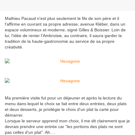
Mathieu Pacaud n'est plus seulement le fils de son père et il
l'affirme en ouvrant sa propre adresse, avenue Kléber, dans un
espace volumineux et moderne, signé Gilles & Boissier. Loin de
lui, l'idée de renier l'Ambroisie, au contraire, il saura garder la
tradition de la haute-gastronomie au service de sa propre
créativité.
Ma première visite fut pour un déjeuner et après la lecture du
menu dans lequel le choix se fait entre deux entrées, deux plats
et deux desserts, je privilégie le choix d'un plat la carte pour
démarrer.
Lorsque le serveur apprend mon choix, il me dit clairement que je
devrais prendre une entrée car "les portions des plats ne sont
pas celles d'un plat". Ah….