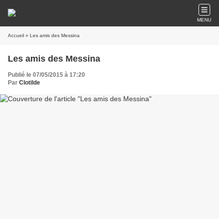
MENU
Accueil
» Les amis des Messina
Les amis des Messina
Publié le 07/05/2015 à 17:20
Par
Clotilde