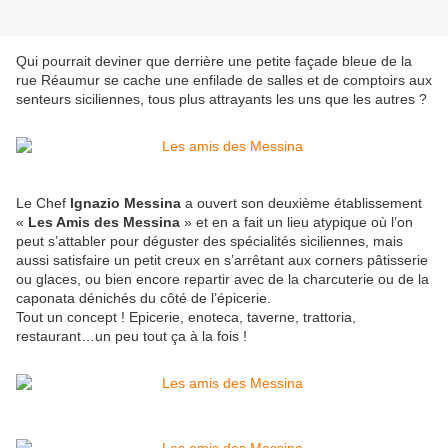
Qui pourrait deviner que derrière une petite façade bleue de la
rue Réaumur se cache une enfilade de salles et de comptoirs aux
senteurs siciliennes, tous plus attrayants les uns que les autres ?
Le Chef
Ignazio Messina
a ouvert son deuxième établissement
«
Les Amis des Messina
» et en a fait un lieu atypique où l’on
peut s’attabler pour déguster des spécialités siciliennes, mais
aussi satisfaire un petit creux en s’arrêtant aux corners pâtisserie
ou glaces, ou bien encore repartir avec de la charcuterie ou de la
caponata dénichés du côté de l’épicerie.
Tout un concept ! Epicerie, enoteca, taverne, trattoria,
restaurant…un peu tout ça à la fois !