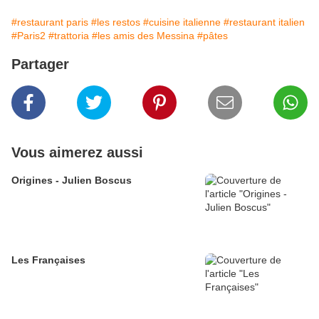
#restaurant paris
#les restos
#cuisine italienne
#restaurant italien
#Paris2
#trattoria
#les amis des Messina
#pâtes
Partager
Vous aimerez aussi
Origines - Julien Boscus
Les Françaises