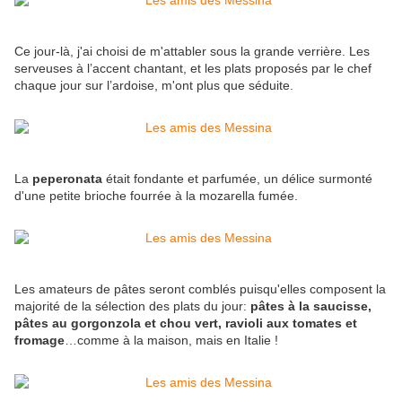
Ce jour-là, j'ai choisi de m'attabler sous la grande verrière. Les
serveuses à l’accent chantant, et les plats proposés par le chef
chaque jour sur l’ardoise, m'ont plus que séduite.
La
peperonata
était fondante et parfumée, un délice surmonté
d'une petite brioche fourrée à la mozarella fumée.
Les amateurs de pâtes seront comblés puisqu'elles composent la
majorité de la sélection des plats du jour:
pâtes à la saucisse,
pâtes au gorgonzola et chou vert, ravioli aux tomates et
fromage
…comme à la maison, mais en Italie !