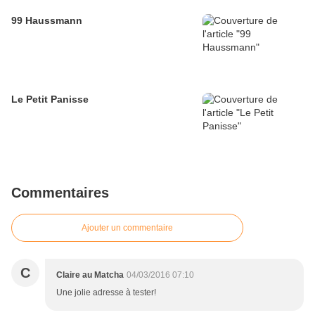
99 Haussmann
Le Petit Panisse
Commentaires
Ajouter un commentaire
C
Claire au Matcha
04/03/2016 07:10
Une jolie adresse à tester!