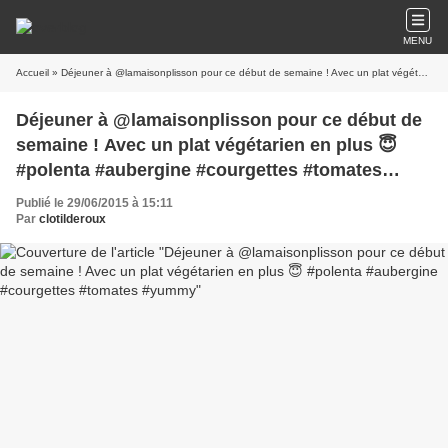
MENU
Accueil
» Déjeuner à @lamaisonplisson pour ce début de semaine ! Avec un plat végétarien en plus 😇 #polenta #aubergine #courgettes #tomates #yummy
Déjeuner à @lamaisonplisson pour ce début de
semaine ! Avec un plat végétarien en plus 😇
#polenta #aubergine #courgettes #tomates
#yummy
Publié le 29/06/2015 à 15:11
Par
clotilderoux