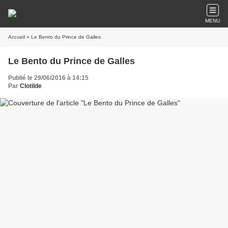
MENU
Accueil
» Le Bento du Prince de Galles
Le Bento du Prince de Galles
Publié le 29/06/2016 à 14:15
Par
Clotilde