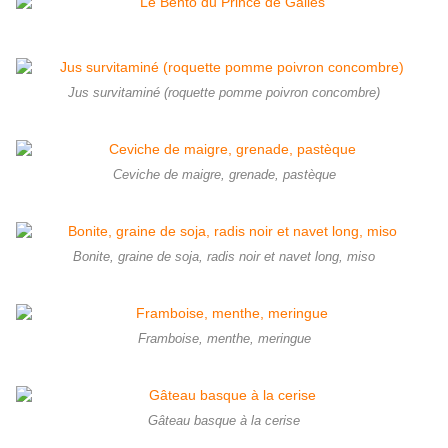
Jus survitaminé (roquette pomme poivron concombre)
Ceviche de maigre, grenade, pastèque
Bonite, graine de soja, radis noir et navet long, miso
Framboise, menthe, meringue
Gâteau basque à la cerise