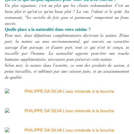
Un plat signature, c'est un plat que les clients redemandent. C'est un
beau plat et qu'est-ce qu'un beau plat ? La vue, l'odeur et le goût.
Au
restaurant, "les raviolis de foie gras et parmesan" remportent un franc
succès.
Quelle place a la naturalité dans votre cuisine ?
Pour moi, deux définitions complémentaires décrivent la nature. D'une
part, la nature au sens environnemental, qui renvoie au caractère
sauvage d'un paysage, et d'autre part, tout ce qui n'est ni conçu, ni
travaillé par l'homme. La naturalité apporte peut-être une touche
humaine supplémentaire, nécessaire pour préserver cette nature.
Selon moi, la nature dans l'assiette, ce sont des produits de saison, à
peine travaillés, et sublimés par une cuisson juste, et un assaisonnement
de qualité.