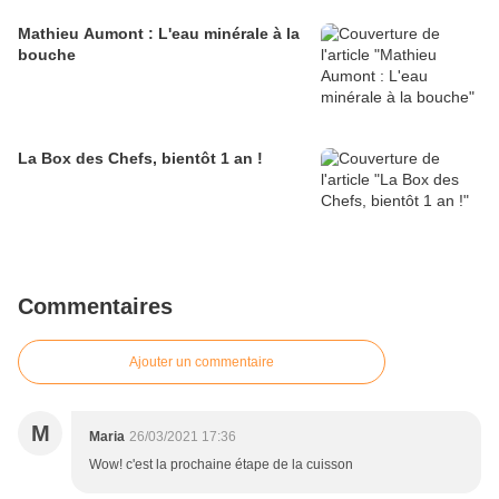
Mathieu Aumont : L'eau minérale à la
bouche
La Box des Chefs, bientôt 1 an !
Commentaires
Ajouter un commentaire
M
Maria
26/03/2021 17:36
Wow! c'est la prochaine étape de la cuisson