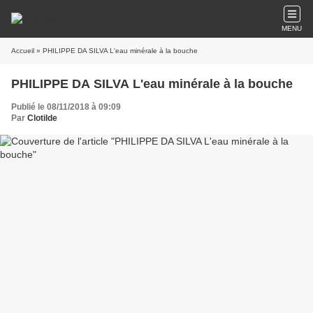
MENU
Accueil
» PHILIPPE DA SILVA L'eau minérale à la bouche
PHILIPPE DA SILVA L'eau minérale à la bouche
Publié le 08/11/2018 à 09:09
Par
Clotilde