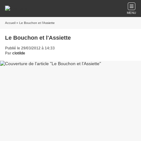
MENU
Accueil
» Le Bouchon et l'Assiette
Le Bouchon et l'Assiette
Publié le 29/03/2012 à 14:33
Par
clotilde