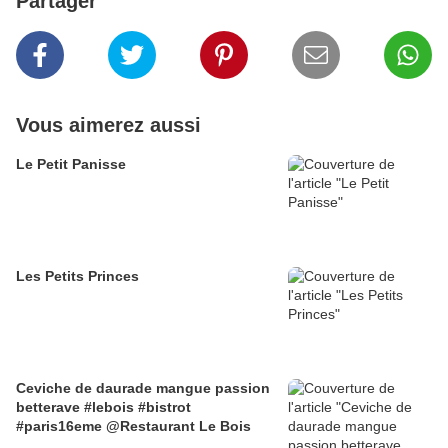
Partager
Vous aimerez aussi
Le Petit Panisse
Les Petits Princes
Ceviche de daurade mangue passion
betterave #lebois #bistrot
#paris16eme @Restaurant Le Bois