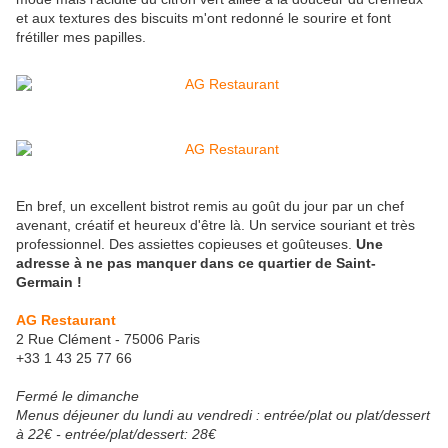
et aux textures des biscuits m'ont redonné le sourire et font
frétiller mes papilles.
En bref, un excellent bistrot remis au goût du jour par un chef
avenant, créatif et heureux d'être là. Un service souriant et très
professionnel. Des assiettes copieuses et goûteuses.
Une
adresse à ne pas manquer dans ce quartier de Saint-
Germain !
AG Restaurant
2 Rue Clément - 75006 Paris
+33 1 43 25 77 66
Fermé le dimanche
Menus déjeuner du lundi au vendredi : entrée/plat ou plat/dessert
à 22€ - entrée/plat/dessert: 28€