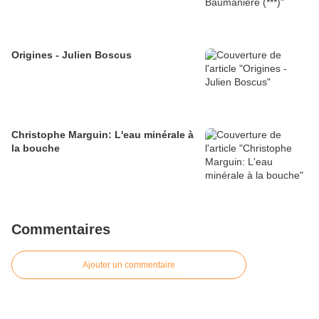
Origines - Julien Boscus
Christophe Marguin: L'eau minérale à
la bouche
Commentaires
Ajouter un commentaire