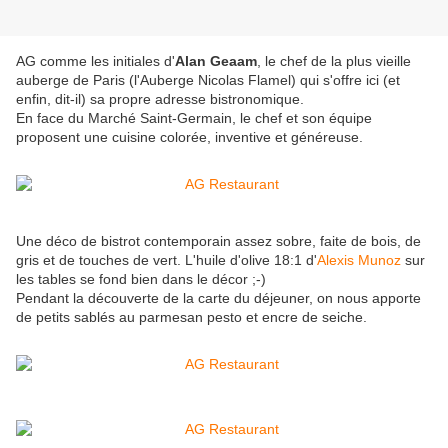
AG comme les initiales d'
Alan Geaam
, le chef de la plus vieille
auberge de Paris (l'Auberge Nicolas Flamel) qui s'offre ici (et
enfin, dit-il) sa propre adresse bistronomique.
En face du Marché Saint-Germain, le chef et son équipe
proposent une cuisine colorée, inventive et généreuse.
Une déco de bistrot contemporain assez sobre, faite de bois, de
gris et de touches de vert. L'huile d'olive 18:1 d'
Alexis Munoz
sur
les tables se fond bien dans le décor ;-)
Pendant la découverte de la carte du déjeuner, on nous apporte
de petits sablés au parmesan pesto et encre de seiche.